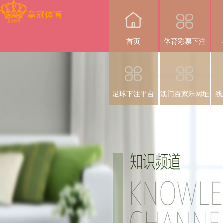
首页
体育彩票下注
足球下注平台
澳门百家乐网址
线