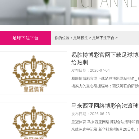
足球下注平台
你的位置：
足球投注
>
足球下注平台
>
易胜博博彩官网下载足球博彩
给热刺
发布日期：2026-07-04
易胜博博彩官网下载足球博彩网站排名_ 
场实力的重心引援谋略；西汉姆联的萨默
河娱乐城金沙 在马特乌斯-费尔南德斯本
梅查、布阿迪和桑德-贝格。 楚阿梅尼
马来西亚网络博彩合法滚球和百家乐哪
求...
发布日期：2026-06-23
皇冠体育 马来西亚网络博彩合法滚球和百家乐哪个
米蝶泳寰宇记录 新华社杭州6月20日电（
澳门体育，并刷新我方在2023年创造的寰