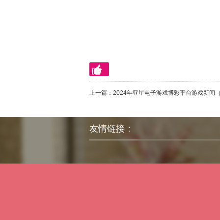
上一篇：
2024年亚星电子游戏博彩平台游戏新闻（www.j
友情链接：