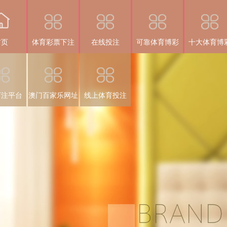
首页
体育彩票下注
在线投注
可靠体育博彩
十大体育博
下注平台
澳门百家乐网址
线上体育投注