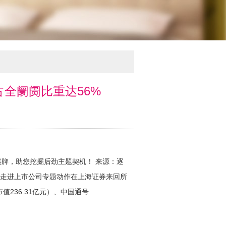
全阛阓比重达56%
棋牌，助您挖掘后劲主题契机！ 来源：逐
景”走进上市公司专题动作在上海证券来回所
市值236.31亿元）、中国通号