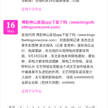
冷邮报》当地时辰14日最新报谈，巴勒
足球下注平台
16
博彩神山皇冠app下架了吗（www.kingofb
ettingzonezone.com）
May
皇冠代理 博彩神山皇冠app下架了吗（www.kingo
fbettingzonezone.com） 封面新闻记者 张杰北京
赛车彩票网 新京报讯（记者 姜慧梓）煤价高位运
行、电煤紧缺，东北地区出现用电供需紧张局
面。9月23日以来，东北多地发布限电通知，通知
称，若电力紧张情况缓解，限电工作持续。皇冠
即时比分 文艺辩驳在悉数这个词文艺创作链条当
中施展着尽头进犯的作用。文艺辩驳应该深度介
入创作，去引颈和影响创作。 传统 \n\t\t\t\t\t\t\t与
会群众合影（把持方供图）\n\t\t\t\t\t
足球下注平台
首页
2
3
4
5
6
7
8
9
10
11
下一页