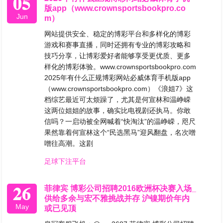
05
版app（www.crownsportsbookpro.co
Jun
m）
网站提供安全、稳定的博彩平台和多样化的博彩
游戏和赛事直播，同时还拥有专业的博彩攻略和
技巧分享，让博彩爱好者能够享受更优质、更多
样化的博彩体验。www.crownsportsbookpro.com
2025年有什么正规博彩网站必威体育手机版app
（www.crownsportsbookpro.com）《浪姐7》这
档综艺最近可太烦躁了，尤其是何宣林和温峥嵘
这两位姐姐的故事，确实比电视剧还执马。你敢
信吗？一启动被全网喊着“快淘汰”的温峥嵘，咫尺
果然靠着何宣林这个“民选黑马”迎风翻盘，名次噌
噌往高潮。这剧
足球下注平台
26
菲律宾 博彩公司招聘2016欧洲杯决赛入场_
供给多余与宏不雅挑战并存 沪镍期价年内
May
或已见顶