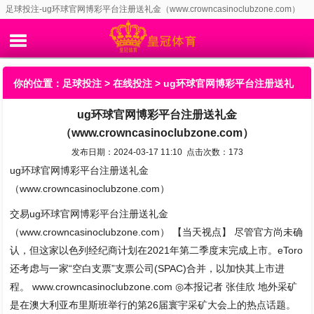
足球投注-ug环球官网博彩平台注册送礼金（www.crowncasinoclubzone.com）
你的位置：
足球投注
>
在线投注
> ug环球官网博彩平台注册送礼
ug环球官网博彩平台注册送礼金
金（www.crowncasinoclubzone.com）
（www.crowncasinoclubzone.com）
发布日期：2024-03-17 11:10 点击次数：173
ug环球官网博彩平台注册送礼金
（www.crowncasinoclubzone.com）
交易ug环球官网博彩平台注册送礼金
（www.crowncasinoclubzone.com） 【当天视点】 尽管官方尚未确
认，但这家以色列经纪商计划在2021年第二季度末完成上市。eToro
还考虑与一家“空白支票”支票公司(SPAC)合并，以加快其上市进
程。 www.crowncasinoclubzone.com ◎本报记者 张佳欣 地外采矿
是在澳大利亚布里斯班举行的第26届寰宇采矿大会上的热点话题。