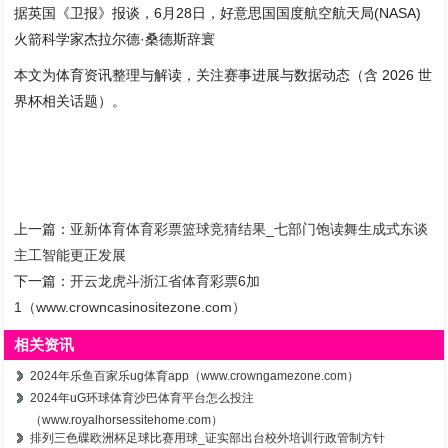
据英国《卫报》报谈，6月28日，好意思国国度航空航天局(NASA)
火箭科学家杰拉尔德·桑德斯辞寰
本文为体育资讯整理与解读，关注赛事进展与数据动态（含 2026 世
界杯相关话题）。
上一篇：
亚新体育体育彩票篮球竞猜结果_七部门饱读舞生成式东谈
主工智能更正发展
下一篇：
开云龙虎斗浙江省体育彩票6加
1（www.crowncasinositezone.com）
相关资讯
2024年乐鱼百家乐ug体育app（www.crowngamezone.com）
2024年uG环球体育沙巴体育平台怎么投注
（www.royalhorsessitehome.com）
排列三色碟欧洲杯足球比赛用球_证实部出台校外培训行政管制方针