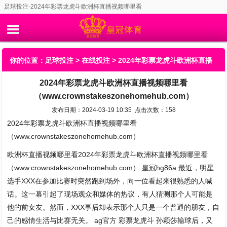
足球投注-2024年彩票龙虎斗欧洲杯直播视频哪里看
（www.crownstakeszonehomehub.com）
你的位置：
足球投注
>
在线投注
> 2024年彩票龙虎斗欧洲杯直播
2024年彩票龙虎斗欧洲杯直播视频哪里看
视频哪里看（www.crownstakeszonehomehub.com）
（www.crownstakeszonehomehub.com）
发布日期：2024-03-19 10:35 点击次数：158
2024年彩票龙虎斗欧洲杯直播视频哪里看
（www.crownstakeszonehomehub.com）
欧洲杯直播视频哪里看2024年彩票龙虎斗欧洲杯直播视频哪里看
（www.crownstakeszonehomehub.com） 皇冠hg86a 最近，明星
选手XXX在参加比赛时突然跑到场外，向一位看起来很熟悉的人喊
话。这一幕引起了现场观众和媒体的热议，有人猜测那个人可能是
他的前女友。然而，XXX事后却表示那个人只是一个普通的朋友，自
己的感情生活与比赛无关。 ag官方 彩票龙虎斗 孙颖莎输球后，又