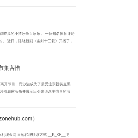
气质，这么每次EXO纪念...
 我是缄默吃瓜的小猹乐鱼百家乐。 一位知名体育评论
的。 近日，陈晓新剧《尘封十三载》开播了，
生之路》一齐逆袭的高加林，后有《尘封十三
述了1997年南...
市集吝惜
纷离开节目，而沙溢成为了最受注宗旨笑点黑
但跟着沙溢崭露头角并展示出令东说念主惊喜的演
从一运行就面对极高压力，因为前几季渡过于依
人记者打来电话，截图解释称，“传出去东西，
nehub.com）
澳门永利现金网 皇冠代理联系方式 __K_KF__飞