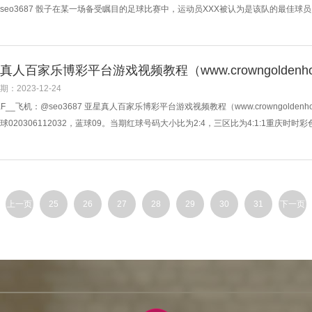
seo3687 骰子在某一场备受瞩目的足球比赛中，运动员XXX被认为是该队的最佳
红牌罚下。这个决定引起了广泛的争议和热议，许多球迷和媒体都开始质疑裁判的判罚是否
转，运比火旺，正财到家，事事成功，做交易的一又友契机来临，收拢年底机遇，矫捷作
真人百家乐博彩平台游戏视频教程（www.crowngoldenho
：2023-12-24
_KF__飞机：@seo3687 亚星真人百家乐博彩平台游戏视频教程（www.crowngolden
球020306112032，蓝球09。当期红球号码大小比为2:4，三区比为4:1:1重庆时
203。蓝球开出大奇数球09。 博彩平台游戏视频教程 双色球红球分析： 龙头凤尾分析：
期出现时05以上，上期龙头02，客岁同时龙头06，05...
上一页
25
26
27
28
29
30
31
下一页