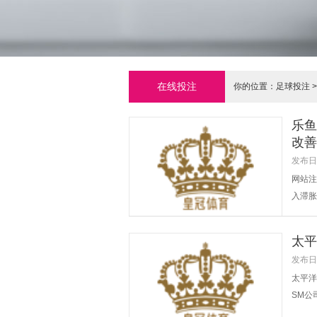
在线投注
你的位置：
足球投注
乐鱼
改善
发布日期
网站注
入滞胀
的产能
精机恢
太平
发布日期
太平洋
SM公
似的神