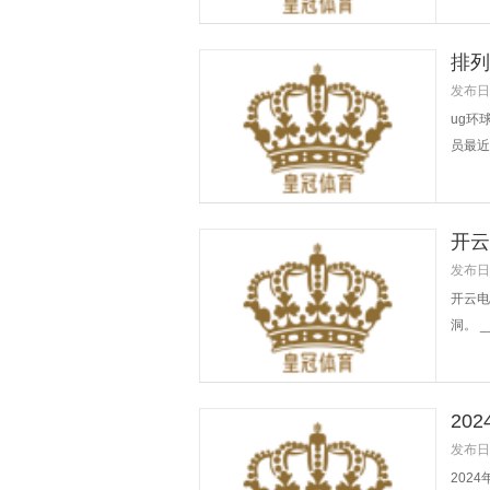
其仪容
排列
发布日期
ug环
员最近
搭档老
载》一
开云
发布日期
开云电
洞。 
技，在
赖明星
肯...
20
发布日期
2024