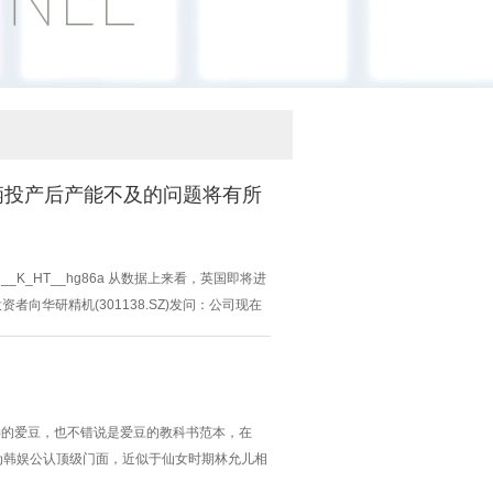
投技俩投产后产能不及的问题将有所
__K_HT__hg86a 从数据上来看，英国即将进
向华研精机(301138.SZ)发问：公司现在
业选手”，引起全球爱好者媒体关注讨论。 华研
...
辈绝顶和善的爱豆，也不错说是爱豆的教科书范本，在
为韩娱公认顶级门面，近似于仙女时期林允儿相
不是单一不变的，尤其是厚爱担当门面的成员，