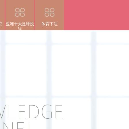
彩
亚洲十大足球投
体育下注
注